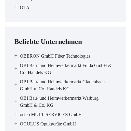
OTA
Beliebte Unternehmen
OBERON GmbH Fiber Technologies
OBI Bau- und Heimwerkermarkt Fulda GmbH &
Co. Handels KG
OBI Bau- und Heimwerkermarkt Gladenbach
GmbH u. Co. Handels KG
OBI Bau- und Heimwerkermarkt Warburg
GmbH & Co. KG
octeo MULTISERVICES GmbH
OCULUS Optikgeräte GmbH