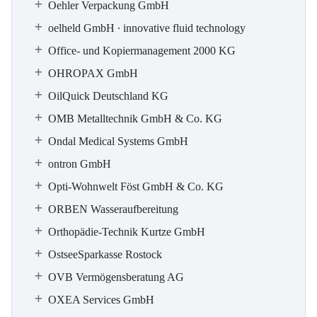
Oehler Verpackung GmbH
oelheld GmbH ∙ innovative fluid technology
Office- und Kopiermanagement 2000 KG
OHROPAX GmbH
OilQuick Deutschland KG
OMB Metalltechnik GmbH & Co. KG
Ondal Medical Systems GmbH
ontron GmbH
Opti-Wohnwelt Föst GmbH & Co. KG
ORBEN Wasseraufbereitung
Orthopädie-Technik Kurtze GmbH
OstseeSparkasse Rostock
OVB Vermögensberatung AG
OXEA Services GmbH