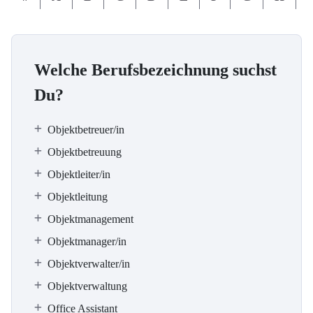
Welche Berufsbezeichnung suchst
Du?
Objektbetreuer/in
Objektbetreuung
Objektleiter/in
Objektleitung
Objektmanagement
Objektmanager/in
Objektverwalter/in
Objektverwaltung
Office Assistant