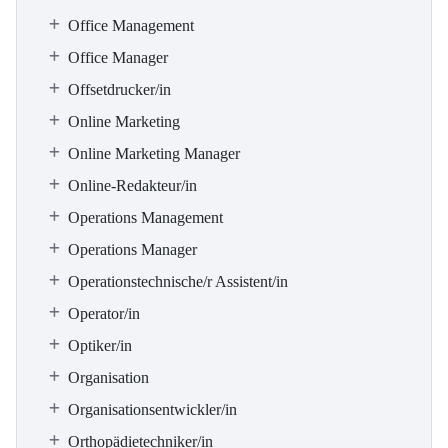
Office Management
Office Manager
Offsetdrucker/in
Online Marketing
Online Marketing Manager
Online-Redakteur/in
Operations Management
Operations Manager
Operationstechnische/r Assistent/in
Operator/in
Optiker/in
Organisation
Organisationsentwickler/in
Orthopädietechniker/in