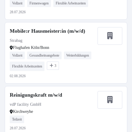
Vollzeit
Firmenwagen
Flexible Arbeitszeiten
28.07.2026
Mobile:r Hausmeister:in (m/w/d)
Strabag
Flughafen Köln/Bonn
Vollzeit
Gesundheitsangebote
Weiterbildungen
3
Flexible Arbeitszeiten
02.08.2026
Reinigungskraft m/w/d
vdP facility GmbH
Kirchweyhe
Teilzeit
28.07.2026