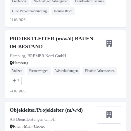
Freelancer
Nachhaltiger Arbeitgeber
Fahrtkostenzuschuss
Gute Verkehrsanbindung
Home-Office
01.08.2026
PROJEKTLEITER (m/w/d) BAUEN
IM BESTAND
Hamburg, BREMER Nord GmbH
Hamburg
Vollzeit
Firmenwagen
Weiterbildungen
Flexible Arbeitszeiten
7
24.07.2026
Objekleiter/Projekleiter (m/w/d)
AS Dienstleistungen GmbH
Rhein-Main-Gebiet