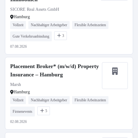
SICORE Real Assets GmbH
Hamburg
Vollzeit
Nachhaltiger Arbeitgeber
Flexible Arbeitszeiten
3
Gute Verkehrsanbindung
07.08.2026
Placement Broker* (m/w/d) Property
Insurance – Hamburg
Marsh
Hamburg
Vollzeit
Nachhaltiger Arbeitgeber
Flexible Arbeitszeiten
5
Firmenevents
02.08.2026