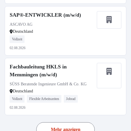
SAP®-ENTWICKLER (m/w/d)
ASCAVO AG
Deutschland
Vollzeit
02.08.2026
Fachbauleitung HKLS in
Memmingen (m/w/d)
SÜSS Beratende Ingenieure GmbH & Co. KG
Deutschland
Vollzeit
Flexible Arbeitszeiten
Jobrad
02.08.2026
Mehr anzeigen