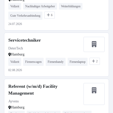
Vollzeit
Nachhaltiger Arbeitgeber
Weiterbildungen
6
Gute Verkehrsanbindung
24.07.2026
Servicetechniker
DeterTech
Hamburg
2
Vollzeit
Firmenwagen
Firmenhandy
Firmenlaptop
02.08.2026
Referent (w/m/d) Facility
Management
Ayvens
Hamburg