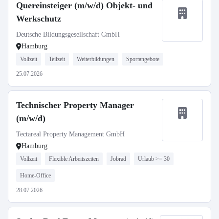
Quereinsteiger (m/w/d) Objekt- und
Werkschutz
Deutsche Bildungsgesellschaft GmbH
Hamburg
Vollzeit
Teilzeit
Weiterbildungen
Sportangebote
25.07.2026
Technischer Property Manager
(m/w/d)
Tectareal Property Management GmbH
Hamburg
Vollzeit
Flexible Arbeitszeiten
Jobrad
Urlaub >= 30
Home-Office
28.07.2026