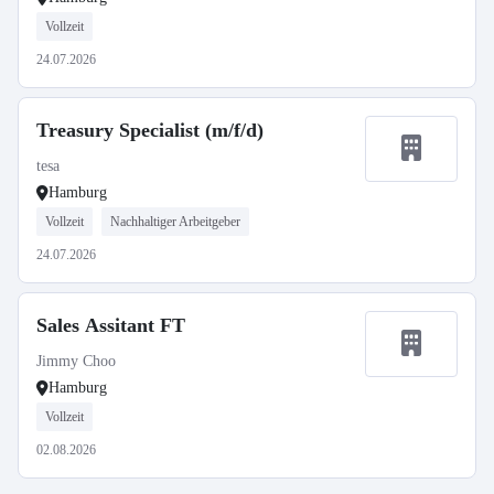
Vollzeit
24.07.2026
Treasury Specialist (m/f/d)
tesa
Hamburg
Vollzeit
Nachhaltiger Arbeitgeber
24.07.2026
Sales Assitant FT
Jimmy Choo
Hamburg
Vollzeit
02.08.2026