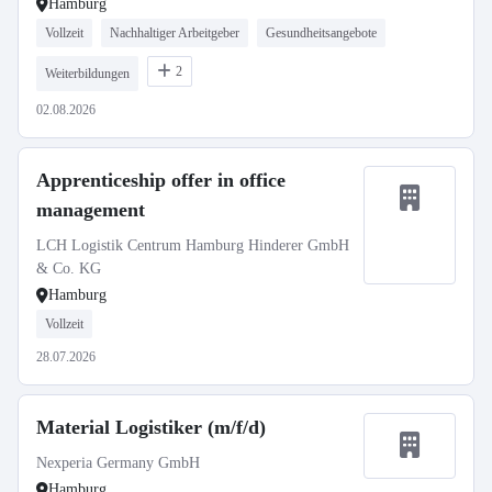
Hamburg
Vollzeit
Nachhaltiger Arbeitgeber
Gesundheitsangebote
2
Weiterbildungen
02.08.2026
Apprenticeship offer in office
management
LCH Logistik Centrum Hamburg Hinderer GmbH
& Co. KG
Hamburg
Vollzeit
28.07.2026
Material Logistiker (m/f/d)
Nexperia Germany GmbH
Hamburg