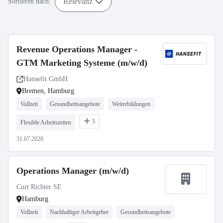
Relevanz
Sortieren nach:
Revenue Operations Manager -
GTM Marketing Systeme (m/w/d)
Hansefit GmbH
Bremen, Hamburg
Vollzeit
Gesundheitsangebote
Weiterbildungen
5
Flexible Arbeitszeiten
31.07.2026
Operations Manager (m/w/d)
Curt Richter SE
Hamburg
Vollzeit
Nachhaltiger Arbeitgeber
Gesundheitsangebote