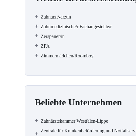
Zahnarzt/-ärztin
Zahnmedizinische/r Fachangestellte/r
Zerspaner/in
ZFA
Zimmermädchen/Roomboy
Beliebte Unternehmen
Zahnärztekammer Westfalen-Lippe
Zentrale für Krankenbeförderung und Notfallserv