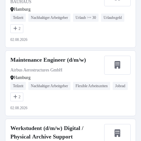
BAUHAUS
Hamburg
Teilzeit
Nachhaltiger Arbeitgeber
Urlaub >= 30
Urlaubsgeld
2
02.08.2026
Maintenance Engineer (d/m/w)
Airbus Aerostructures GmbH
Hamburg
Teilzeit
Nachhaltiger Arbeitgeber
Flexible Arbeitszeiten
Jobrad
2
02.08.2026
Werkstudent (d/m/w) Digital /
Physical Archive Support