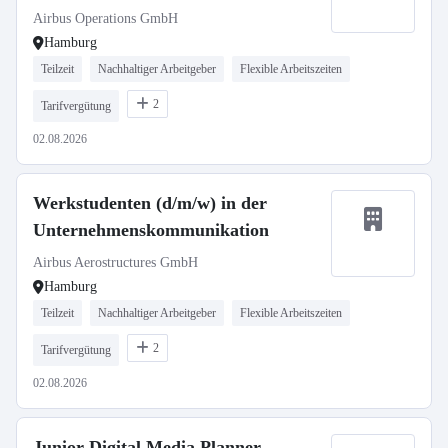
Airbus Operations GmbH
Hamburg
Teilzeit
Nachhaltiger Arbeitgeber
Flexible Arbeitszeiten
2
Tarifvergütung
02.08.2026
Werkstudenten (d/m/w) in der
Unternehmenskommunikation
Airbus Aerostructures GmbH
Hamburg
Teilzeit
Nachhaltiger Arbeitgeber
Flexible Arbeitszeiten
2
Tarifvergütung
02.08.2026
Junior Digital Media Planner