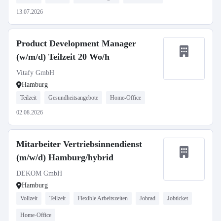
13.07.2026
Product Development Manager
(w/m/d) Teilzeit 20 Wo/h
Vitafy GmbH
Hamburg
Teilzeit
Gesundheitsangebote
Home-Office
02.08.2026
Mitarbeiter Vertriebsinnendienst
(m/w/d) Hamburg/hybrid
DEKOM GmbH
Hamburg
Vollzeit
Teilzeit
Flexible Arbeitszeiten
Jobrad
Jobticket
Home-Office