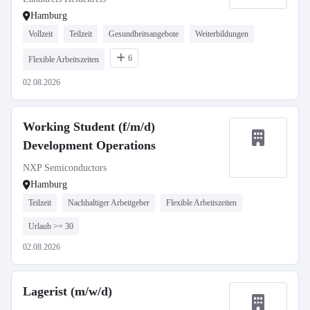
Hamburg
Vollzeit
Teilzeit
Gesundheitsangebote
Weiterbildungen
6
Flexible Arbeitszeiten
02.08.2026
Working Student (f/m/d)
Development Operations
NXP Semiconductors
Hamburg
Teilzeit
Nachhaltiger Arbeitgeber
Flexible Arbeitszeiten
Urlaub >= 30
02.08.2026
Lagerist (m/w/d)