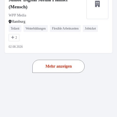
(Mensch)
WPP Media
Hamburg
Teilzeit
Weiterbildungen
Flexible Arbeitszeiten
Jobticket
2
02.08.2026
Mehr anzeigen