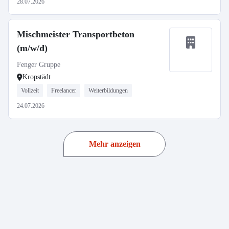
28.07.2026
Mischmeister Transportbeton
(m/w/d)
Fenger Gruppe
Kropstädt
Vollzeit
Freelancer
Weiterbildungen
24.07.2026
Mehr anzeigen