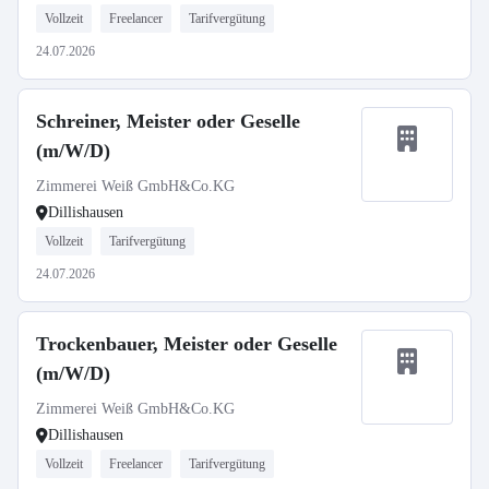
Vollzeit
Freelancer
Tarifvergütung
24.07.2026
Schreiner, Meister oder Geselle
(m/W/D)
Zimmerei Weiß GmbH&Co.KG
Dillishausen
Vollzeit
Tarifvergütung
24.07.2026
Trockenbauer, Meister oder Geselle
(m/W/D)
Zimmerei Weiß GmbH&Co.KG
Dillishausen
Vollzeit
Freelancer
Tarifvergütung