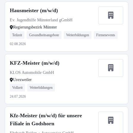
Hausmeister (m/w/d)
Ev. Jugendhilfe Münsterland gGmbH
Regierungsbezirk Münster
Teilzeit
Gesundheitsangebote
Weiterbildungen
Firmenevents
02.08.2026
KFZ-Meister (m/w/d)
KLOS Automobile GmbH
Urexweiler
Vollzeit
Weiterbildungen
24.07.2026
Kfz-Meister (m/w/d) für unsere
Filiale in Godshorn