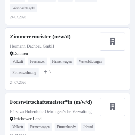
Weihnachtsgeld
24.07.2026
Zimmerermeister (m/w/d)
Hermann Dachbau GmbH
Dohnsen
Vollzeit
Freelancer
Firmenwagen
Weiterbildungen
3
Firmenwohnung
24.07.2026
Forstwirtschaftsmeister*in (m/w/d)
Fürst zu Hohenlohe-Oehringen’sche Verwaltung
Jerichower Land
Vollzeit
Firmenwagen
Firmenhandy
Jobrad