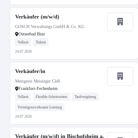
Verkäufer (m/w/d)
GOSCH Verwaltungs GmbH & Co. KG
Ostseebad Binz
Vollzeit
Teilzeit
24.07.2026
Verkäufer/in
Metzgerei Meisinger GbR
Frankfurt-Fechenheim
Vollzeit
Flexible Arbeitszeiten
Tarifvergütung
Vermögenswirksame Leistung
24.07.2026
Verkäufer (m/w/d) in Bischofsheim a.