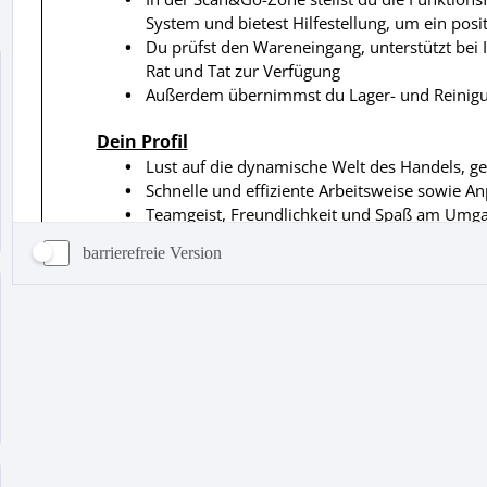
barrierefreie Version