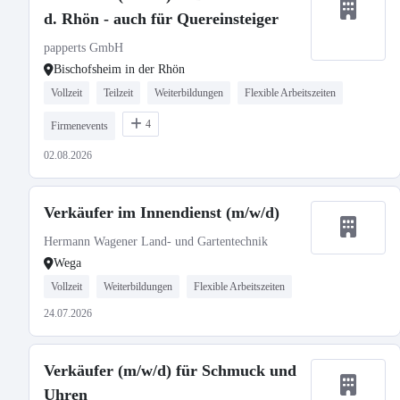
d. Rhön - auch für Quereinsteiger
papperts GmbH
Bischofsheim in der Rhön
Vollzeit
Teilzeit
Weiterbildungen
Flexible Arbeitszeiten
4
Firmenevents
02.08.2026
Verkäufer im Innendienst (m/w/d)
Hermann Wagener Land- und Gartentechnik
Wega
Vollzeit
Weiterbildungen
Flexible Arbeitszeiten
24.07.2026
Verkäufer (m/w/d) für Schmuck und
Uhren