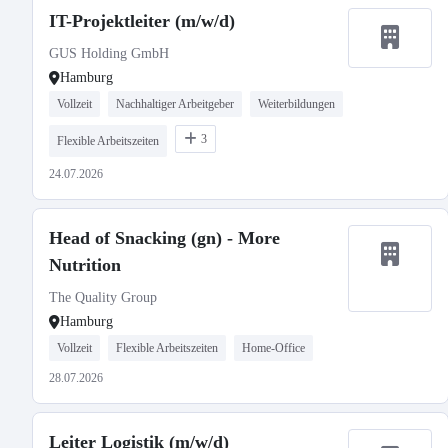
IT-Projektleiter (m/w/d)
GUS Holding GmbH
Hamburg
Vollzeit
Nachhaltiger Arbeitgeber
Weiterbildungen
3
Flexible Arbeitszeiten
24.07.2026
Head of Snacking (gn) - More
Nutrition
The Quality Group
Hamburg
Vollzeit
Flexible Arbeitszeiten
Home-Office
28.07.2026
Leiter Logistik (m/w/d)