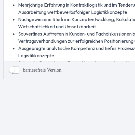
barrierefreie Version