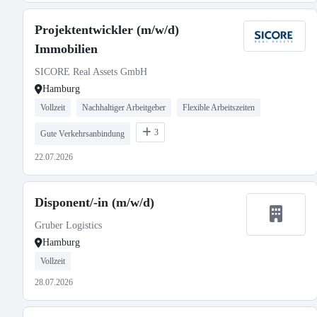
Projektentwickler (m/w/d)
Immobilien
SICORE Real Assets GmbH
Hamburg
Vollzeit
Nachhaltiger Arbeitgeber
Flexible Arbeitszeiten
3
Gute Verkehrsanbindung
22.07.2026
Disponent/-in (m/w/d)
Gruber Logistics
Hamburg
Vollzeit
28.07.2026