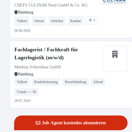
CHEFS CULINAR Nord GmbH & Co. KG
Hamburg
5
Vollzeit
Jobrad
Jobticket
Kantine
06.08.2026
Fachlagerist / Fachkraft für
Lagerlogistik (m/w/d)
Matthias Schernikau GmbH
Hamburg
Vollzeit
Kinderbetreuung
Berufskleidung
Jobrad
Urlaub >= 30
28.07.2026
Job Agent kostenlos abonnieren