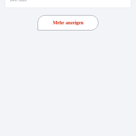
24.07.2026
Mehr anzeigen