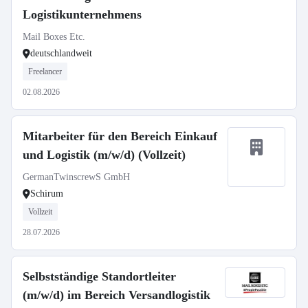
Logistikunternehmens
Mail Boxes Etc.
deutschlandweit
Freelancer
02.08.2026
Mitarbeiter für den Bereich Einkauf
und Logistik (m/w/d) (Vollzeit)
GermanTwinscrewS GmbH
Schirum
Vollzeit
28.07.2026
Selbstständige Standortleiter
(m/w/d) im Bereich Versandlogistik