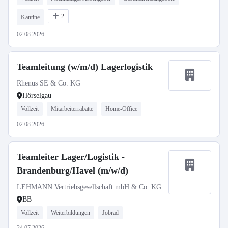
2
Kantine
02.08.2026
Teamleitung (w/m/d) Lagerlogistik
Rhenus SE & Co. KG
Hörselgau
Vollzeit
Mitarbeiterrabatte
Home-Office
02.08.2026
Teamleiter Lager/Logistik -
Brandenburg/Havel (m/w/d)
LEHMANN Vertriebsgesellschaft mbH & Co. KG
BB
Vollzeit
Weiterbildungen
Jobrad