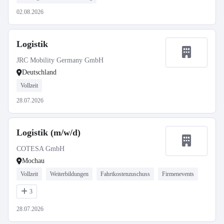
02.08.2026
Logistik
JRC Mobility Germany GmbH
Deutschland
Vollzeit
28.07.2026
Logistik (m/w/d)
COTESA GmbH
Mochau
Vollzeit
Weiterbildungen
Fahrtkostenzuschuss
Firmenevents
3
28.07.2026