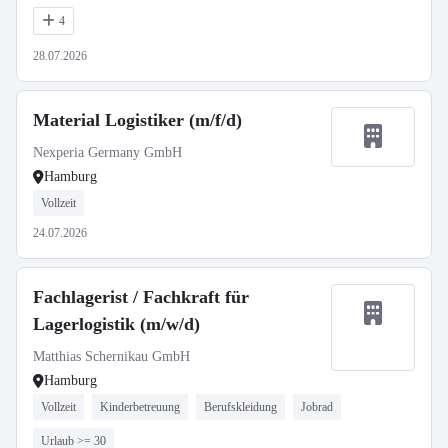
4
28.07.2026
Material Logistiker (m/f/d)
Nexperia Germany GmbH
Hamburg
Vollzeit
24.07.2026
Fachlagerist / Fachkraft für
Lagerlogistik (m/w/d)
Matthias Schernikau GmbH
Hamburg
Vollzeit
Kinderbetreuung
Berufskleidung
Jobrad
Urlaub >= 30