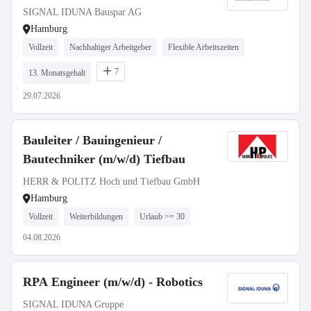
SIGNAL IDUNA Bauspar AG
Hamburg
Vollzeit
Nachhaltiger Arbeitgeber
Flexible Arbeitszeiten
7
13. Monatsgehalt
29.07.2026
Bauleiter / Bauingenieur /
Bautechniker (m/w/d) Tiefbau
HERR & POLITZ Hoch und Tiefbau GmbH
Hamburg
Vollzeit
Weiterbildungen
Urlaub >= 30
04.08.2026
RPA Engineer (m/w/d) - Robotics
SIGNAL IDUNA Gruppe