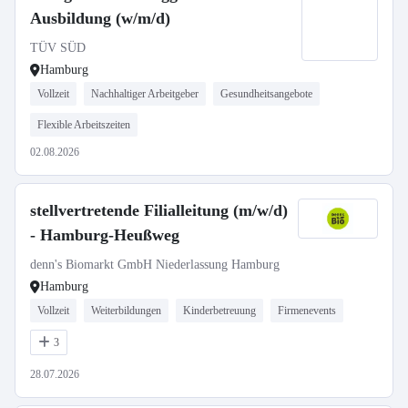
Ausbildung (w/m/d)
TÜV SÜD
Hamburg
Vollzeit
Nachhaltiger Arbeitgeber
Gesundheitsangebote
Flexible Arbeitszeiten
02.08.2026
stellvertretende Filialleitung (m/w/d)
- Hamburg-Heußweg
denn's Biomarkt GmbH Niederlassung Hamburg
Hamburg
Vollzeit
Weiterbildungen
Kinderbetreuung
Firmenevents
3
28.07.2026