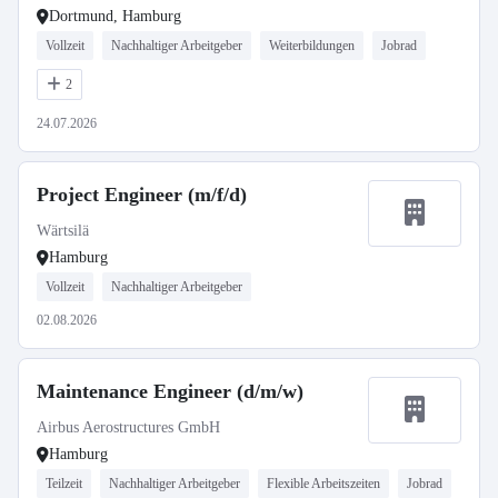
Dortmund, Hamburg
Vollzeit
Nachhaltiger Arbeitgeber
Weiterbildungen
Jobrad
2
24.07.2026
Project Engineer (m/f/d)
Wärtsilä
Hamburg
Vollzeit
Nachhaltiger Arbeitgeber
02.08.2026
Maintenance Engineer (d/m/w)
Airbus Aerostructures GmbH
Hamburg
Teilzeit
Nachhaltiger Arbeitgeber
Flexible Arbeitszeiten
Jobrad