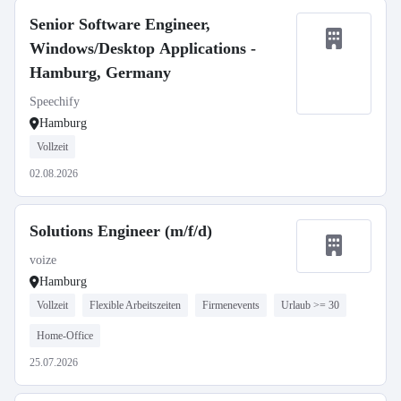
Senior Software Engineer,
Windows/Desktop Applications -
Hamburg, Germany
Speechify
Hamburg
Vollzeit
02.08.2026
Solutions Engineer (m/f/d)
voize
Hamburg
Vollzeit
Flexible Arbeitszeiten
Firmenevents
Urlaub >= 30
Home-Office
25.07.2026