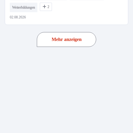
2
Weiterbildungen
02.08.2026
Mehr anzeigen