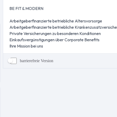
barrierefreie Version