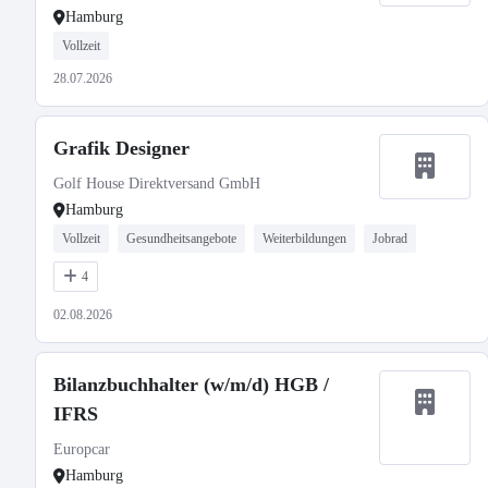
Hamburg
Vollzeit
28.07.2026
Grafik Designer
Golf House Direktversand GmbH
Hamburg
Vollzeit
Gesundheitsangebote
Weiterbildungen
Jobrad
4
02.08.2026
Bilanzbuchhalter (w/m/d) HGB /
IFRS
Europcar
Hamburg