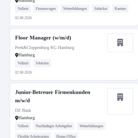
Hamburg
Vollzeit
Firmenwagen
Weiterbildungen
Jobticket
Kantine
02.08.2026
Floor Manager (w/m/d)
Peek&Cloppenburg KG Hamburg
Hamburg
Vollzeit
Jobticket
02.08.2026
Junior-Betreuer Firmenkunden
m/w/d
DZ Bank
Hamburg
Vollzeit
Nachhaltiger Arbeitgeber
Weiterbildungen
Flexible Arbeitszeiten
Home-Office