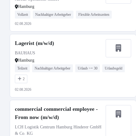
Hamburg
Vollzeit
Nachhaltiger Arbeitgeber
Flexible Arbeitszeiten
02.08.2026
Lagerist (m/w/d)
BAUHAUS
Hamburg
Teilzeit
Nachhaltiger Arbeitgeber
Urlaub >= 30
Urlaubsgeld
2
02.08.2026
commercial commercial employee -
From now (m/w/d)
LCH Logistik Centrum Hamburg Hinderer GmbH
& Co. KG