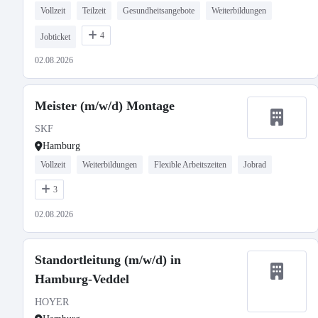
Vollzeit
Teilzeit
Gesundheitsangebote
Weiterbildungen
4
Jobticket
02.08.2026
Meister (m/w/d) Montage
SKF
Hamburg
Vollzeit
Weiterbildungen
Flexible Arbeitszeiten
Jobrad
3
02.08.2026
Standortleitung (m/w/d) in
Hamburg-Veddel
HOYER