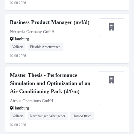
02.08.2026
Business Product Manager (m/f/d)
Nexperia Germany GmbH
Hamburg
Vollzeit
Flexible Arbeitszeiten
02.08.2026
Master Thesis - Performance
Simulation and Optimization of an
Air Conditioning Pack (d/f/m)
Airbus Operations GmbH
Hamburg
Vollzeit
Nachhaltiger Arbeitgeber
Home-Office
02.08.2026