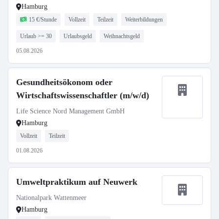
Hamburg
15 €/Stunde
Vollzeit
Teilzeit
Weiterbildungen
Urlaub >= 30
Urlaubsgeld
Weihnachtsgeld
05.08.2026
Gesundheitsökonom oder
Wirtschaftswissenschaftler (m/w/d)
Life Science Nord Management GmbH
Hamburg
Vollzeit
Teilzeit
01.08.2026
Umweltpraktikum auf Neuwerk
Nationalpark Wattenmeer
Hamburg