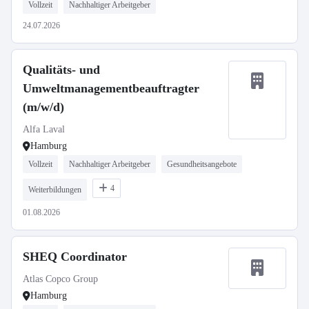
Vollzeit
Nachhaltiger Arbeitgeber
24.07.2026
Qualitäts- und
Umweltmanagementbeauftragter
(m/w/d)
Alfa Laval
Hamburg
Vollzeit
Nachhaltiger Arbeitgeber
Gesundheitsangebote
4
Weiterbildungen
01.08.2026
SHEQ Coordinator
Atlas Copco Group
Hamburg