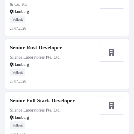
& Co. KG
Hamburg
Vollzeit
28.07.2026
Senior Rust Developer
Silence Laboratories Pte. Ltd.
Hamburg
Vollzeit
28.07.2026
Senior Full Stack Developer
Silence Laboratories Pte. Ltd.
Hamburg
Vollzeit