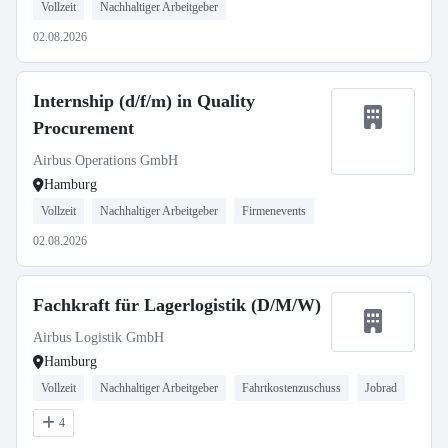
Vollzeit
Nachhaltiger Arbeitgeber
02.08.2026
Internship (d/f/m) in Quality
Procurement
Airbus Operations GmbH
Hamburg
Vollzeit
Nachhaltiger Arbeitgeber
Firmenevents
02.08.2026
Fachkraft für Lagerlogistik (D/M/W)
Airbus Logistik GmbH
Hamburg
Vollzeit
Nachhaltiger Arbeitgeber
Fahrtkostenzuschuss
Jobrad
4