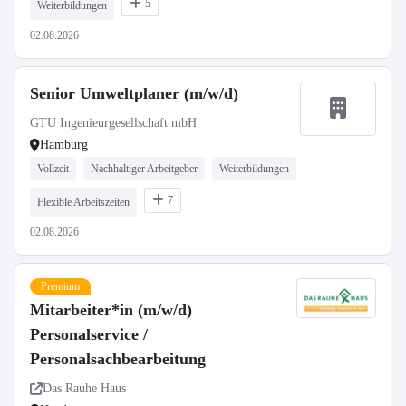
5
Weiterbildungen
02.08.2026
Senior Umweltplaner (m/w/d)
GTU Ingenieurgesellschaft mbH
Hamburg
Vollzeit
Nachhaltiger Arbeitgeber
Weiterbildungen
7
Flexible Arbeitszeiten
02.08.2026
Premium
Mitarbeiter*in (m/w/d)
Personalservice /
Personalsachbearbeitung
Das Rauhe Haus