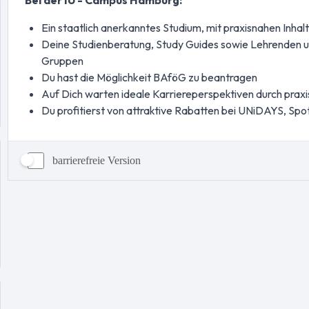
barrierefreie Version