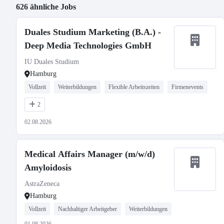
626 ähnliche Jobs
Duales Studium Marketing (B.A.) -
Deep Media Technologies GmbH
IU Duales Studium
Hamburg
Vollzeit
Weiterbildungen
Flexible Arbeitszeiten
Firmenevents
2
02.08.2026
Medical Affairs Manager (m/w/d)
Amyloidosis
AstraZeneca
Hamburg
Vollzeit
Nachhaltiger Arbeitgeber
Weiterbildungen