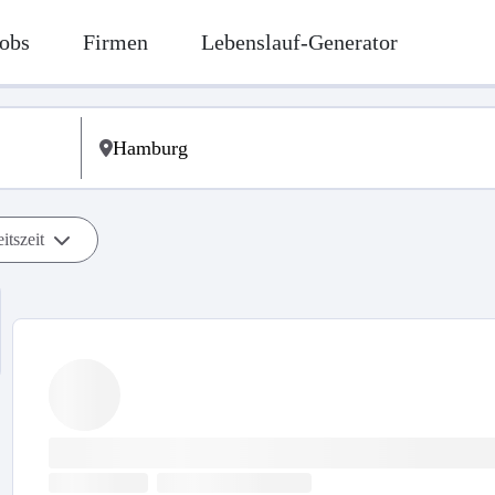
obs
Firmen
Lebenslauf-Generator
itszeit