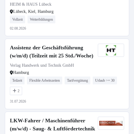
HEIM & HAUS Lübeck
Lübeck, Kiel, Hamburg
Vollzeit
Weiterbildungen
02.08.2026
Assistenz der Geschäftsführung
(w/m/d) (Teilzeit mit 25 Std./Woche)
Verlag Handwerk und Technik GmbH
Hamburg
Teilzeit
Flexible Arbeitszeiten
Tarifvergütung
Urlaub >= 30
2
31.07.2026
LKW-Fahrer / Maschinenführer
(m/w/d) - Saug- & Luftfördertechnik