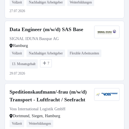
Vollzeit
Nachhaltiger Arbeitgeber
Weiterbildungen
27.07.2026
Data Engineer (m/w/d) SAS Base
SIGNAL IDUNA Bauspar AG
Hamburg
Vollzeit
Nachhaltiger Arbeitgeber
Flexible Arbeitszeiten
7
13. Monatsgehalt
29.07.2026
Speditionskaufmann/-frau (m/w/d)
Transport - Luftfracht / Seefracht
Voss International Logistik GmbH
Dortmund, Siegen, Hamburg
Vollzeit
Weiterbildungen