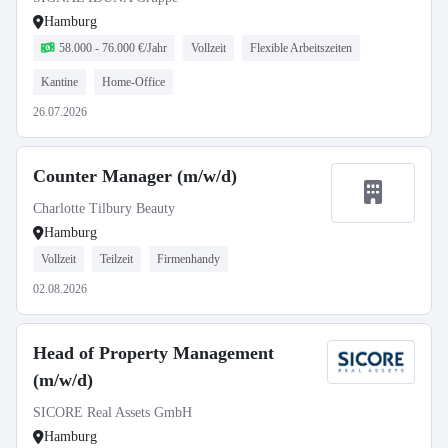
Hamburg
58.000 - 76.000 €/Jahr
Vollzeit
Flexible Arbeitszeiten
Kantine
Home-Office
26.07.2026
Counter Manager (m/w/d)
Charlotte Tilbury Beauty
Hamburg
Vollzeit
Teilzeit
Firmenhandy
02.08.2026
Head of Property Management
(m/w/d)
SICORE Real Assets GmbH
Hamburg