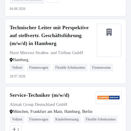
04.08.2026
Technischer Leiter mit Perspektive
auf stellvertr. Geschäftsführung
(m/w/d) in Hamburg
Horst Mierzwa Straßen- und Tiefbau GmbH
Hamburg
Vollzeit
Firmenwagen
Flexible Arbeitszeiten
Firmenevents
28.07.2026
Service-Techniker (m/w/d)
Alimak Group Deutschland GmbH
München, Frankfurt am Main, Hamburg, Berlin
Vollzeit
Firmenwagen
Kinderbetreuung
Flexible Arbeitszeiten
3