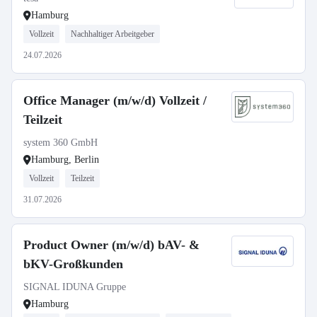
Hamburg
Vollzeit
Nachhaltiger Arbeitgeber
24.07.2026
Office Manager (m/w/d) Vollzeit /
Teilzeit
system 360 GmbH
Hamburg, Berlin
Vollzeit
Teilzeit
31.07.2026
Product Owner (m/w/d) bAV- &
bKV-Großkunden
SIGNAL IDUNA Gruppe
Hamburg