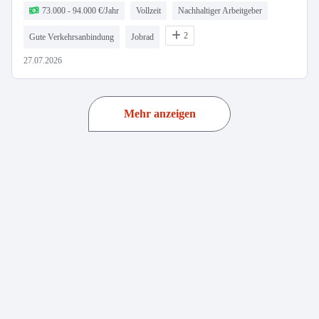
73.000 - 94.000 €/Jahr
Vollzeit
Nachhaltiger Arbeitgeber
2
Gute Verkehrsanbindung
Jobrad
27.07.2026
Mehr anzeigen