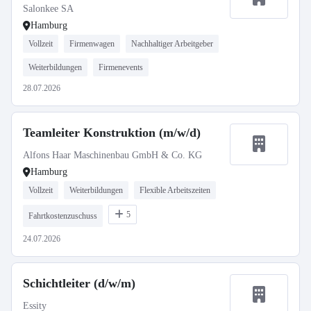
Salonkee SA
Hamburg
Vollzeit
Firmenwagen
Nachhaltiger Arbeitgeber
Weiterbildungen
Firmenevents
28.07.2026
Teamleiter Konstruktion (m/w/d)
Alfons Haar Maschinenbau GmbH & Co. KG
Hamburg
Vollzeit
Weiterbildungen
Flexible Arbeitszeiten
5
Fahrtkostenzuschuss
24.07.2026
Schichtleiter (d/w/m)
Essity