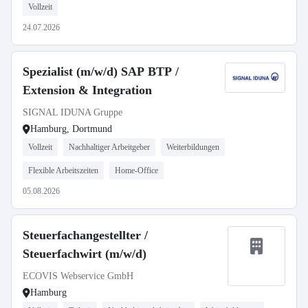
Vollzeit
24.07.2026
Spezialist (m/w/d) SAP BTP /
Extension & Integration
SIGNAL IDUNA Gruppe
Hamburg, Dortmund
Vollzeit
Nachhaltiger Arbeitgeber
Weiterbildungen
Flexible Arbeitszeiten
Home-Office
05.08.2026
Steuerfachangestellter /
Steuerfachwirt (m/w/d)
ECOVIS Webservice GmbH
Hamburg