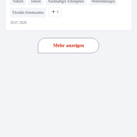
Vollzeit
Teilzeit
Nachhaltiger Arbeitgeber
Weiterbildungen
3
Flexible Arbeitszeiten
28.07.2026
Mehr anzeigen