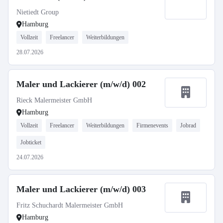
Nietiedt Group
Hamburg
Vollzeit
Freelancer
Weiterbildungen
28.07.2026
Maler und Lackierer (m/w/d) 002
Rieck Malermeister GmbH
Hamburg
Vollzeit
Freelancer
Weiterbildungen
Firmenevents
Jobrad
Jobticket
24.07.2026
Maler und Lackierer (m/w/d) 003
Fritz Schuchardt Malermeister GmbH
Hamburg