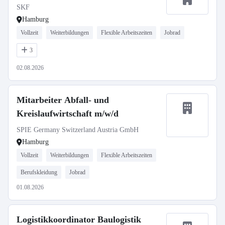
SKF
Hamburg
Vollzeit
Weiterbildungen
Flexible Arbeitszeiten
Jobrad
3
02.08.2026
Mitarbeiter Abfall- und
Kreislaufwirtschaft m/w/d
SPIE Germany Switzerland Austria GmbH
Hamburg
Vollzeit
Weiterbildungen
Flexible Arbeitszeiten
Berufskleidung
Jobrad
01.08.2026
Logistikkoordinator Baulogistik