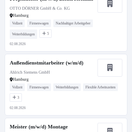
OTTO DÖRNER GmbH & Co. KG
Hamburg
Vollzeit
Firmenwagen
Nachhaltiger Arbeitgeber
5
Weiterbildungen
02.08.2026
Außendienstmitarbeiter (w/m/d)
Ahlrich Siemens GmbH
Hamburg
Vollzeit
Firmenwagen
Weiterbildungen
Flexible Arbeitszeiten
3
02.08.2026
Meister (m/w/d) Montage