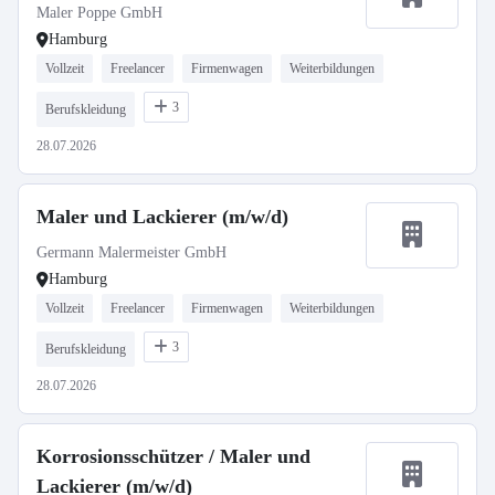
Maler Poppe GmbH
Hamburg
Vollzeit
Freelancer
Firmenwagen
Weiterbildungen
3
Berufskleidung
28.07.2026
Maler und Lackierer (m/w/d)
Germann Malermeister GmbH
Hamburg
Vollzeit
Freelancer
Firmenwagen
Weiterbildungen
3
Berufskleidung
28.07.2026
Korrosionsschützer / Maler und
Lackierer (m/w/d)