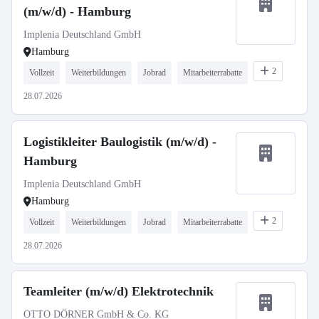
(m/w/d) - Hamburg
Implenia Deutschland GmbH
Hamburg
2
Vollzeit
Weiterbildungen
Jobrad
Mitarbeiterrabatte
28.07.2026
Logistikleiter Baulogistik (m/w/d) -
Hamburg
Implenia Deutschland GmbH
Hamburg
2
Vollzeit
Weiterbildungen
Jobrad
Mitarbeiterrabatte
28.07.2026
Teamleiter (m/w/d) Elektrotechnik
OTTO DÖRNER GmbH & Co. KG