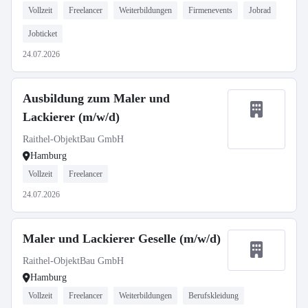
Vollzeit
Freelancer
Weiterbildungen
Firmenevents
Jobrad
Jobticket
24.07.2026
Ausbildung zum Maler und
Lackierer (m/w/d)
Raithel-ObjektBau GmbH
Hamburg
Vollzeit
Freelancer
24.07.2026
Maler und Lackierer Geselle (m/w/d)
Raithel-ObjektBau GmbH
Hamburg
Vollzeit
Freelancer
Weiterbildungen
Berufskleidung