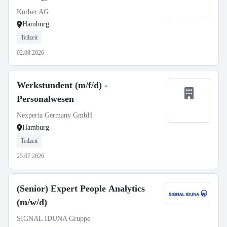
Körber AG
Hamburg
Teilzeit
02.08.2026
Werkstundent (m/f/d) -
Personalwesen
Nexperia Germany GmbH
Hamburg
Teilzeit
25.07.2026
(Senior) Expert People Analytics
(m/w/d)
SIGNAL IDUNA Gruppe