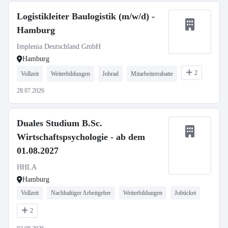
Logistikleiter Baulogistik (m/w/d) -
Hamburg
Implenia Deutschland GmbH
Hamburg
2
Vollzeit
Weiterbildungen
Jobrad
Mitarbeiterrabatte
28.07.2026
Duales Studium B.Sc.
Wirtschaftspsychologie - ab dem
01.08.2027
HHLA
Hamburg
Vollzeit
Nachhaltiger Arbeitgeber
Weiterbildungen
Jobticket
2