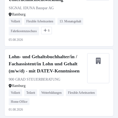
SIGNAL IDUNA Bauspar AG
Hamburg
Vollzeit
Flexible Arbeitszeiten
13. Monatsgehalt
6
Fahrtkostenzuschuss
05.08.2026
Lohn- und Gehaltsbuchhalter/in /
Fachassistent/in Lohn und Gehalt
(m/w/d) - mit DATEV-Kenntnissen
900 GRAD STEUERBERATUNG
Hamburg
Vollzeit
Teilzeit
Weiterbildungen
Flexible Arbeitszeiten
Home-Office
01.08.2026