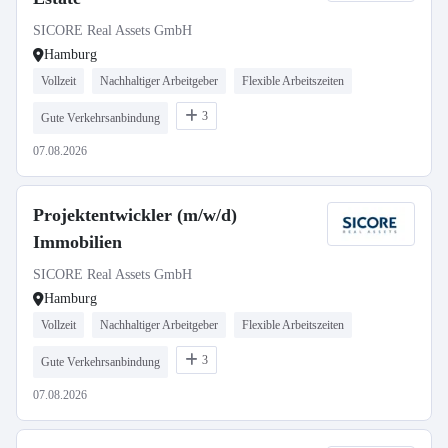
SICORE Real Assets GmbH
Hamburg
Vollzeit
Nachhaltiger Arbeitgeber
Flexible Arbeitszeiten
3
Gute Verkehrsanbindung
07.08.2026
Projektentwickler (m/w/d)
Immobilien
SICORE Real Assets GmbH
Hamburg
Vollzeit
Nachhaltiger Arbeitgeber
Flexible Arbeitszeiten
3
Gute Verkehrsanbindung
07.08.2026