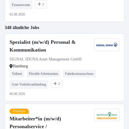
2
Firmenevents
02.08.2026
348 ähnliche Jobs
Spezialist (m/w/d) Personal &
Kommunikation
SIGNAL IDUNA Asset Management GmbH
Hamburg
Vollzeit
Flexible Arbeitszeiten
Fahrtkostenzuschuss
2
Gute Verkehrsanbindung
06.08.2026
Premium
Mitarbeiter*in (m/w/d)
Personalservice /