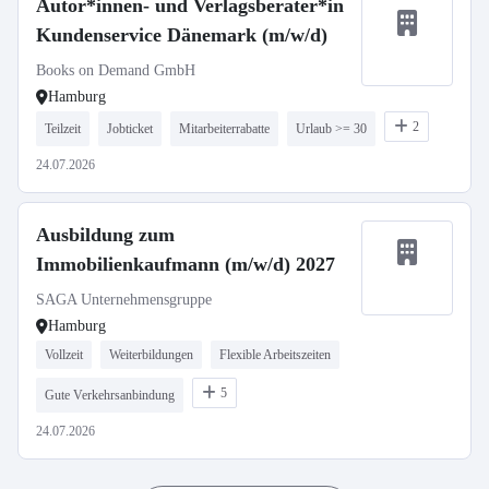
Autor*innen- und Verlagsberater*in
Kundenservice Dänemark (m/w/d)
Books on Demand GmbH
Hamburg
2
Teilzeit
Jobticket
Mitarbeiterrabatte
Urlaub >= 30
24.07.2026
Ausbildung zum
Immobilienkaufmann (m/w/d) 2027
SAGA Unternehmensgruppe
Hamburg
Vollzeit
Weiterbildungen
Flexible Arbeitszeiten
5
Gute Verkehrsanbindung
24.07.2026