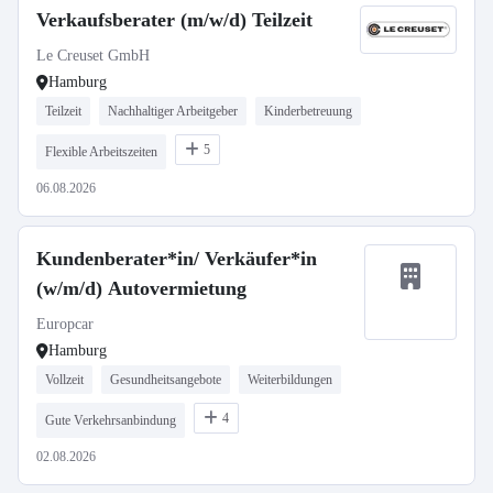
Verkaufsberater (m/w/d) Teilzeit
Le Creuset GmbH
Hamburg
Teilzeit
Nachhaltiger Arbeitgeber
Kinderbetreuung
5
Flexible Arbeitszeiten
06.08.2026
Kundenberater*in/ Verkäufer*in
(w/m/d) Autovermietung
Europcar
Hamburg
Vollzeit
Gesundheitsangebote
Weiterbildungen
4
Gute Verkehrsanbindung
02.08.2026