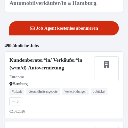
Automobilverkäufer/in
Hamburg
in
.
Job Agent kostenlos abonnieren
490 ähnliche Jobs
Kundenberater*in/ Verkäufer*in
(w/m/d) Autovermietung
Europcar
Hamburg
Vollzeit
Gesundheitsangebote
Weiterbildungen
Jobticket
3
02.08.2026