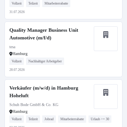
Vollzeit
Teilzeit
Mitarbeiterrabatte
31.07.2026
Quality Manager Business Unit
Automotive (m/f/d)
tesa
Hamburg
Vollzeit
Nachhaltiger Arbeitgeber
28.07.2026
Verkäufer (m/w/d) in Hamburg
Hoheluft
Schuh Bode GmbH & Co. KG
Hamburg
Vollzeit
Teilzeit
Jobrad
Mitarbeiterrabatte
Urlaub >= 30