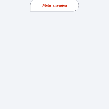
Mehr anzeigen