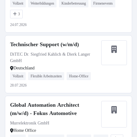
Vollzeit
Weiterbildungen
Kinderbetreuung
Firmenevents
3
24.07.2026
Technischer Support (w/m/d)
DiTEC Dr. Siegfried Kahlich & Dierk Langer
GmbH
Deutschland
Vollzeit
Flexible Arbeitszeiten
Home-Office
28.07.2026
Global Automation Architect
(m/w/d) - Fokus Automotive
Murrelektronik GmbH
Home Office