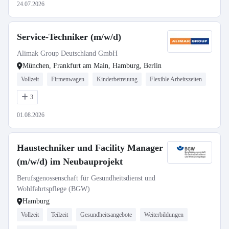
24.07.2026
Service-Techniker (m/w/d)
Alimak Group Deutschland GmbH
München, Frankfurt am Main, Hamburg, Berlin
Vollzeit
Firmenwagen
Kinderbetreuung
Flexible Arbeitszeiten
3
01.08.2026
Haustechniker und Facility Manager
(m/w/d) im Neubauprojekt
Berufsgenossenschaft für Gesundheitsdienst und
Wohlfahrtspflege (BGW)
Hamburg
Vollzeit
Teilzeit
Gesundheitsangebote
Weiterbildungen