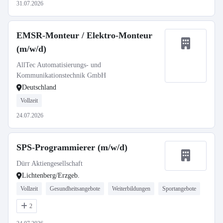
31.07.2026
EMSR-Monteur / Elektro-Monteur
(m/w/d)
AllTec Automatisierungs- und
Kommunikationstechnik GmbH
Deutschland
Vollzeit
24.07.2026
SPS-Programmierer (m/w/d)
Dürr Aktiengesellschaft
Lichtenberg/Erzgeb.
Vollzeit
Gesundheitsangebote
Weiterbildungen
Sportangebote
2