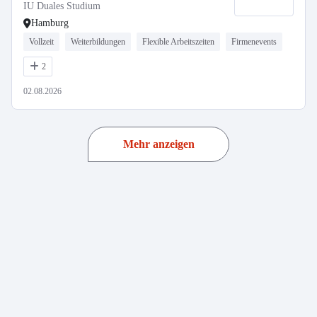
IU Duales Studium
Hamburg
Vollzeit
Weiterbildungen
Flexible Arbeitszeiten
Firmenevents
2
02.08.2026
Mehr anzeigen