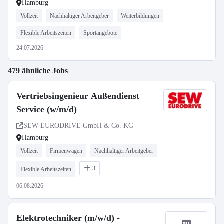
Hamburg
Vollzeit
Nachhaltiger Arbeitgeber
Weiterbildungen
Flexible Arbeitszeiten
Sportangebote
24.07.2026
479 ähnliche Jobs
Vertriebsingenieur Außendienst
Service (w/m/d)
SEW-EURODRIVE GmbH & Co. KG
Hamburg
Vollzeit
Firmenwagen
Nachhaltiger Arbeitgeber
3
Flexible Arbeitszeiten
06.08.2026
Elektrotechniker (m/w/d) -