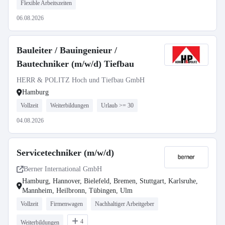
Flexible Arbeitszeiten
06.08.2026
Bauleiter / Bauingenieur /
Bautechniker (m/w/d) Tiefbau
HERR & POLITZ Hoch und Tiefbau GmbH
Hamburg
Vollzeit
Weiterbildungen
Urlaub >= 30
04.08.2026
Servicetechniker (m/w/d)
Berner International GmbH
Hamburg, Hannover, Bielefeld, Bremen, Stuttgart, Karlsruhe,
Mannheim, Heilbronn, Tübingen, Ulm
Vollzeit
Firmenwagen
Nachhaltiger Arbeitgeber
4
Weiterbildungen