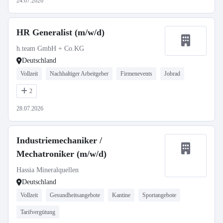
24.07.2026
HR Generalist (m/w/d)
h.team GmbH + Co.KG
Deutschland
Vollzeit
Nachhaltiger Arbeitgeber
Firmenevents
Jobrad
2
28.07.2026
Industriemechaniker /
Mechatroniker (m/w/d)
Hassia Mineralquellen
Deutschland
Vollzeit
Gesundheitsangebote
Kantine
Sportangebote
Tarifvergütung