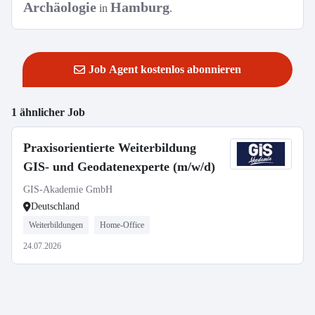
Archäologie
Hamburg
in
.
Job Agent kostenlos abonnieren
1 ähnlicher Job
Praxisorientierte Weiterbildung
GIS- und Geodatenexperte (m/w/d)
GIS-Akademie GmbH
Deutschland
Weiterbildungen
Home-Office
24.07.2026