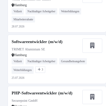
Hamburg
Vollzeit
Nachhaltiger Arbeitgeber
Weiterbildungen
Mitarbeiterrabatte
28.07.2026
Softwareentwickler (m/w/d)
TRIMET Aluminium SE
Hamburg
Vollzeit
Nachhaltiger Arbeitgeber
Gesundheitsangebote
3
Weiterbildungen
25.07.2026
PHP-Softwareentwickler (m/w/d)
Securepoint GmbH