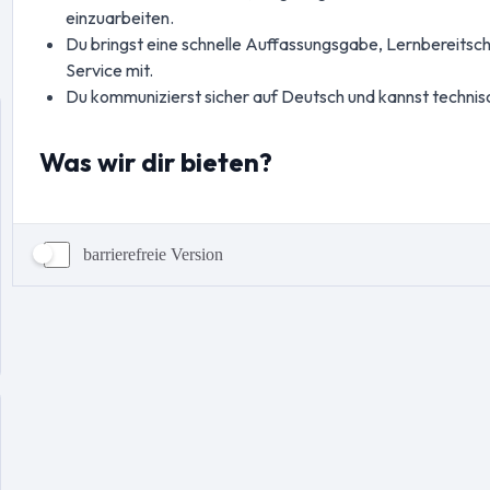
barrierefreie Version