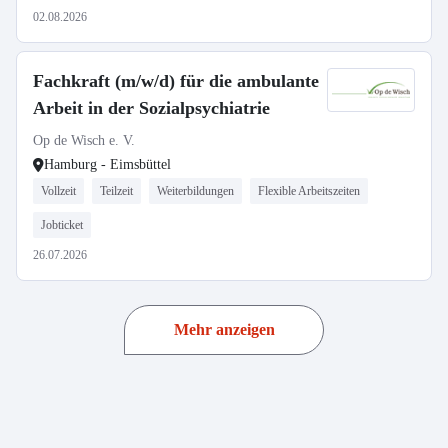
02.08.2026
Fachkraft (m/w/d) für die ambulante
Arbeit in der Sozialpsychiatrie
Op de Wisch e. V.
Hamburg - Eimsbüttel
Vollzeit
Teilzeit
Weiterbildungen
Flexible Arbeitszeiten
Jobticket
26.07.2026
Mehr anzeigen