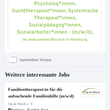
barrierefreie Version
Weitere interessante Jobs
Familientherapeut:in für die
aufsuchende Familienhilfe (m/w/d)
Op de Wisch e. V.
Hamburg - Barmbek-Nord