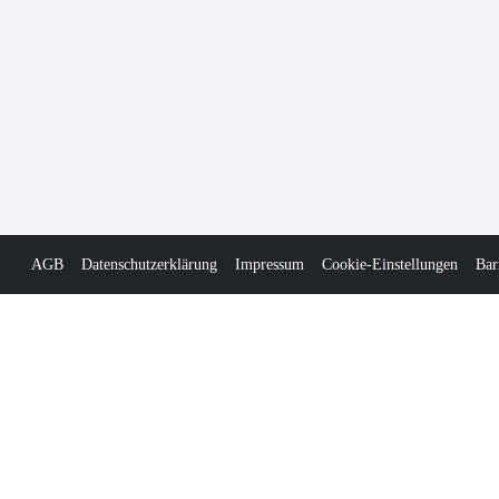
AGB
Datenschutzerklärung
Impressum
Cookie-Einstellungen
Bar