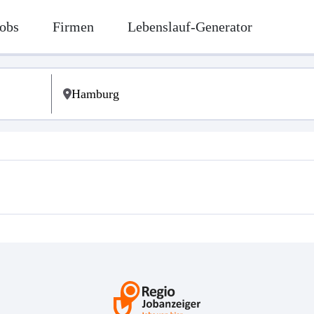
obs
Firmen
Lebenslauf-Generator