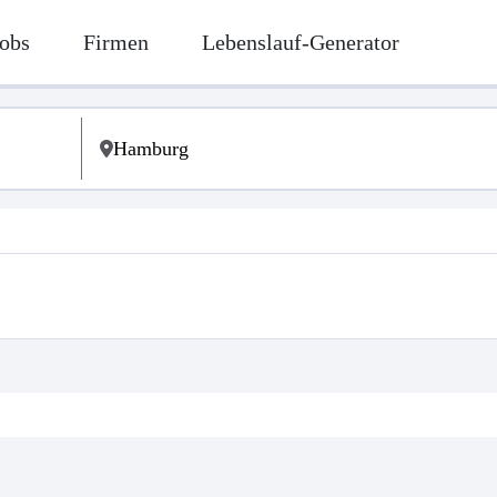
obs
Firmen
Lebenslauf-Generator