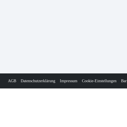
AGB
Datenschutzerklärung
Impressum
Cookie-Einstellungen
Bar