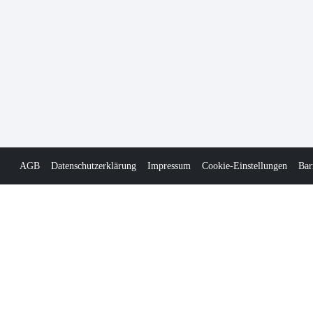
AGB
Datenschutzerklärung
Impressum
Cookie-Einstellungen
Bar