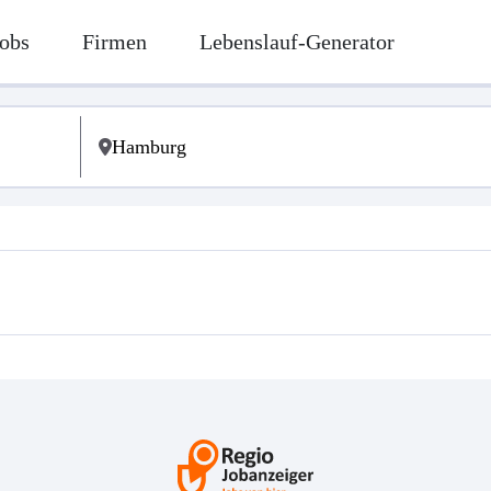
obs
Firmen
Lebenslauf-Generator