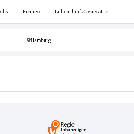
obs
Firmen
Lebenslauf-Generator