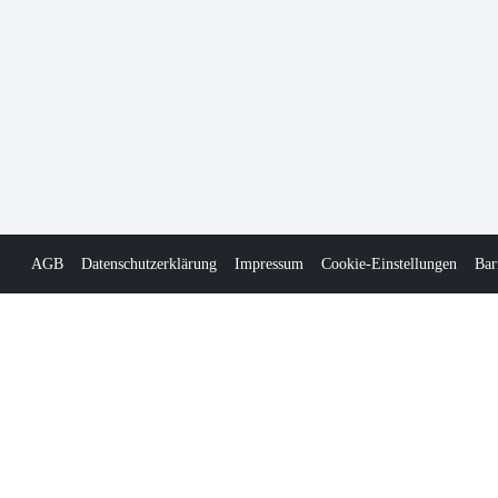
AGB
Datenschutzerklärung
Impressum
Cookie-Einstellungen
Bar