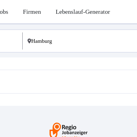
obs
Firmen
Lebenslauf-Generator