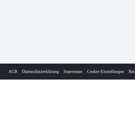
AGB
Datenschutzerklärung
Impressum
Cookie-Einstellungen
Bar