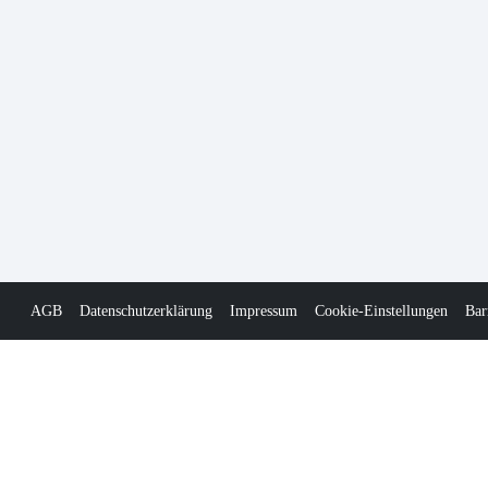
AGB
Datenschutzerklärung
Impressum
Cookie-Einstellungen
Bar