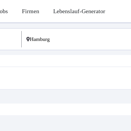
obs
Firmen
Lebenslauf-Generator