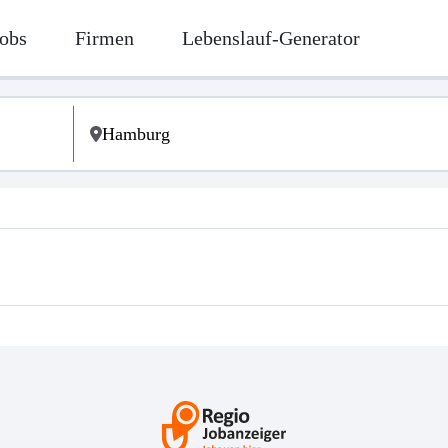
obs
Firmen
Lebenslauf-Generator