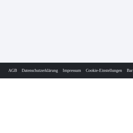
AGB
Datenschutzerklärung
Impressum
Cookie-Einstellungen
Bar