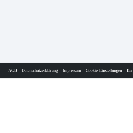
AGB
Datenschutzerklärung
Impressum
Cookie-Einstellungen
Bar