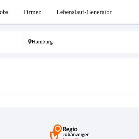
obs
Firmen
Lebenslauf-Generator