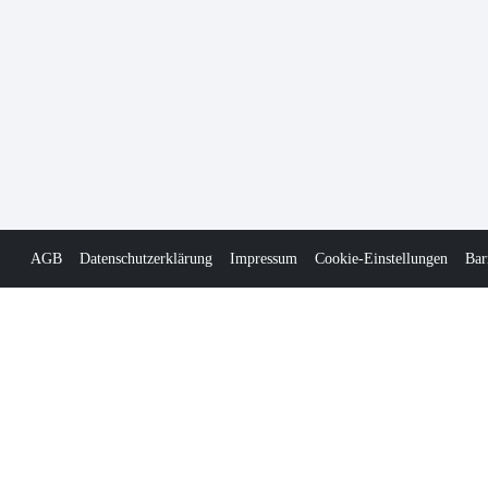
AGB
Datenschutzerklärung
Impressum
Cookie-Einstellungen
Bar