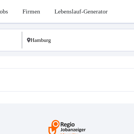
obs
Firmen
Lebenslauf-Generator