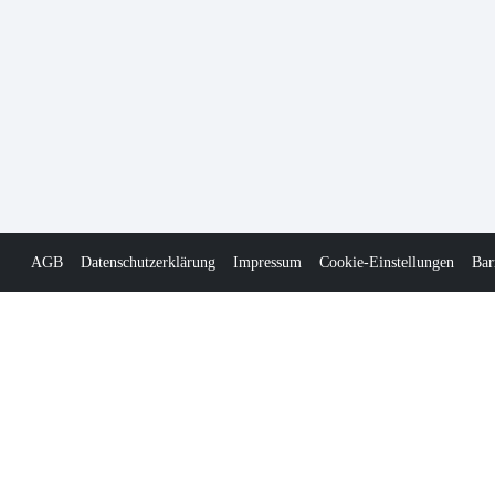
AGB
Datenschutzerklärung
Impressum
Cookie-Einstellungen
Bar