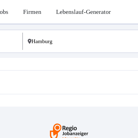
obs
Firmen
Lebenslauf-Generator