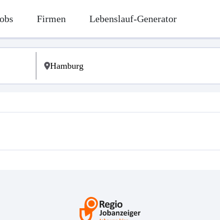
obs
Firmen
Lebenslauf-Generator