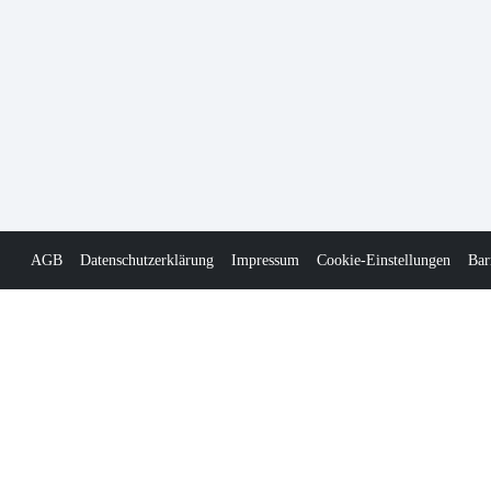
AGB
Datenschutzerklärung
Impressum
Cookie-Einstellungen
Bar