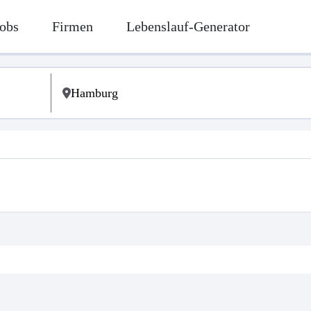
obs
Firmen
Lebenslauf-Generator