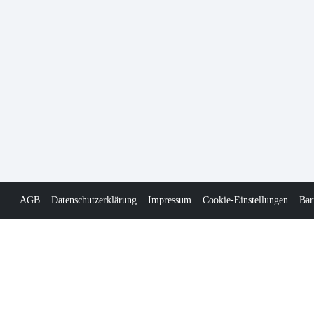
AGB
Datenschutzerklärung
Impressum
Cookie-Einstellungen
Bar