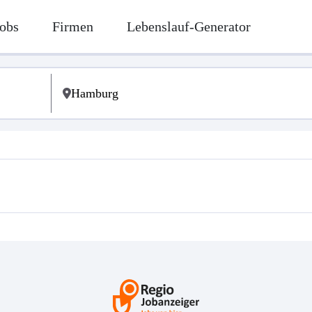
obs
Firmen
Lebenslauf-Generator