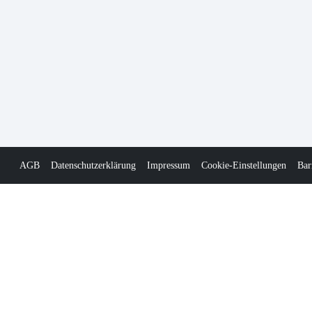
AGB
Datenschutzerklärung
Impressum
Cookie-Einstellungen
Bar