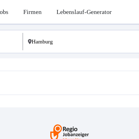
obs
Firmen
Lebenslauf-Generator