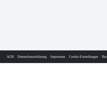
AGB
Datenschutzerklärung
Impressum
Cookie-Einstellungen
Bar