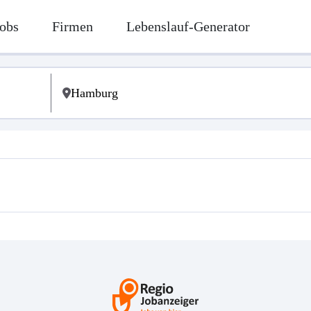
obs
Firmen
Lebenslauf-Generator