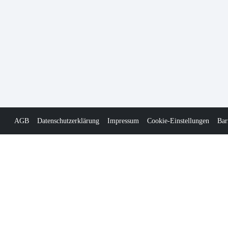
AGB
Datenschutzerklärung
Impressum
Cookie-Einstellungen
Bar