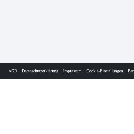
AGB
Datenschutzerklärung
Impressum
Cookie-Einstellungen
Bar