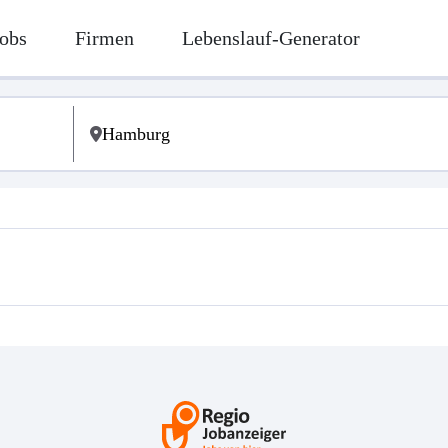
obs
Firmen
Lebenslauf-Generator