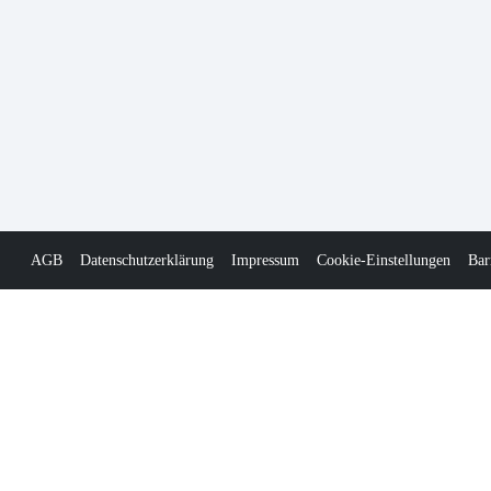
AGB
Datenschutzerklärung
Impressum
Cookie-Einstellungen
Bar