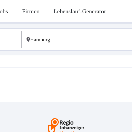
obs
Firmen
Lebenslauf-Generator