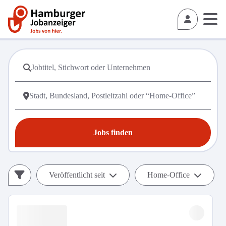
Jobs finden
Veröffentlicht seit
Home-Office