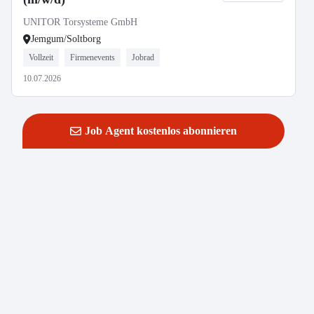
UNITOR Torsysteme GmbH
Jemgum/Soltborg
Vollzeit
Firmenevents
Jobrad
10.07.2026
Job Agent kostenlos abonnieren