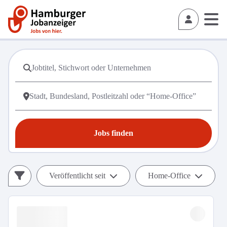
Jobs finden
Veröffentlicht seit
Home-Office