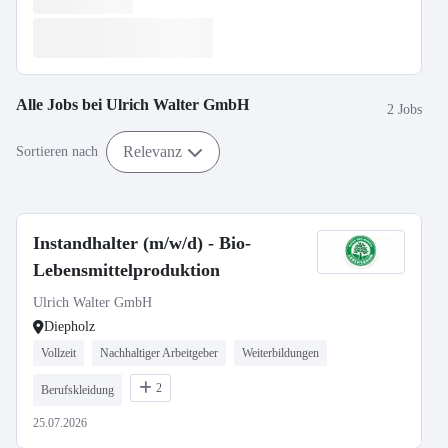
Alle Jobs bei
Ulrich Walter GmbH
2 Jobs
Relevanz
Sortieren nach
Instandhalter (m/w/d) - Bio-
Lebensmittelproduktion
Ulrich Walter GmbH
Diepholz
Vollzeit
Nachhaltiger Arbeitgeber
Weiterbildungen
2
Berufskleidung
25.07.2026