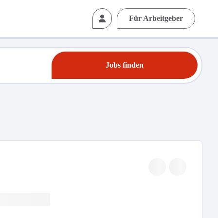
Für Arbeitgeber
Jobs finden