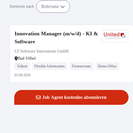
Relevanz
Sortieren nach
Innovation Manager (m/w/d) - KI &
Software
UI Software Innovations GmbH
Bad Vilbel
Vollzeit
Flexible Arbeitszeiten
Firmenevents
Home-Office
05.08.2026
Job Agent kostenlos abonnieren