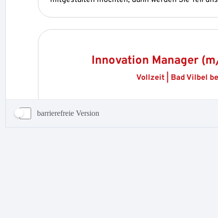
barrierefreie Version