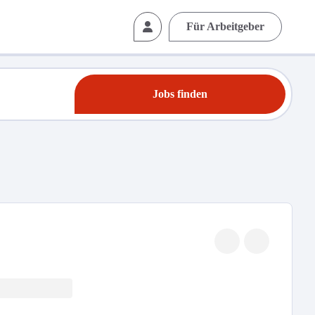
Für Arbeitgeber
Jobs finden