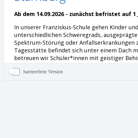
barrierefreie Version