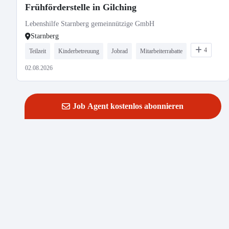
Frühförderstelle in Gilching
Lebenshilfe Starnberg gemeinnützige GmbH
Starnberg
4
Teilzeit
Kinderbetreuung
Jobrad
Mitarbeiterrabatte
02.08.2026
Job Agent kostenlos abonnieren