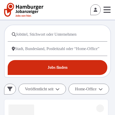
Jobs finden
Veröffentlicht seit
Home-Office