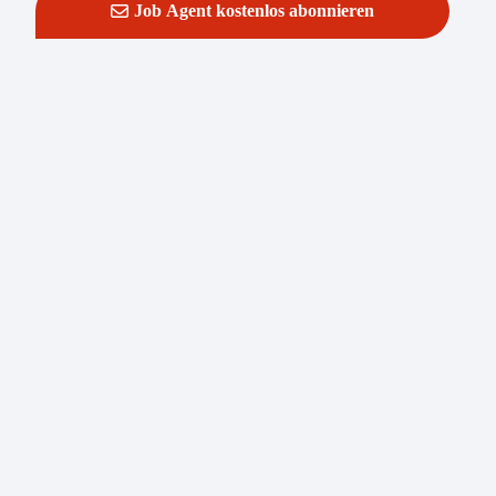
Job Agent kostenlos abonnieren