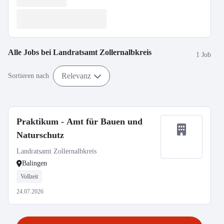
Alle Jobs bei
Landratsamt Zollernalbkreis
1 Job
Relevanz
Sortieren nach
Praktikum - Amt für Bauen und
Naturschutz
Landratsamt Zollernalbkreis
Balingen
Vollzeit
24.07.2026