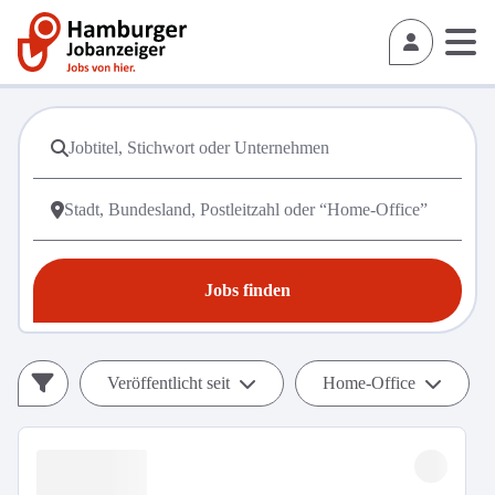
Jobs finden
Veröffentlicht seit
Home-Office