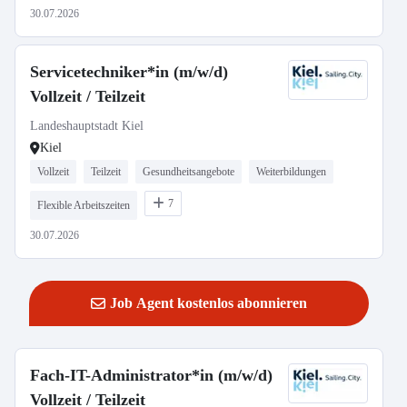
30.07.2026
Servicetechniker*in (m/w/d)
Vollzeit / Teilzeit
Landeshauptstadt Kiel
Kiel
Vollzeit
Teilzeit
Gesundheitsangebote
Weiterbildungen
7
Flexible Arbeitszeiten
30.07.2026
Job Agent kostenlos abonnieren
Fach-IT-Administrator*in (m/w/d)
Vollzeit / Teilzeit