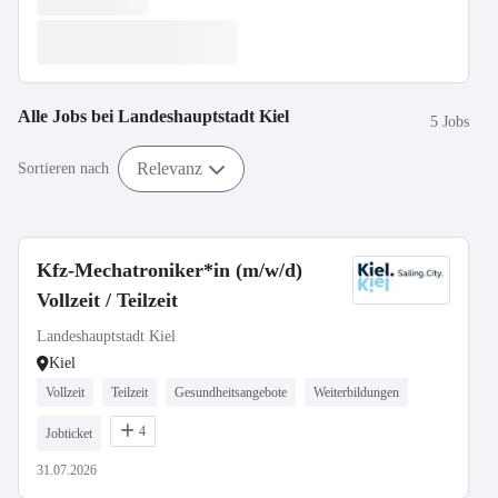
Alle Jobs bei
Landeshauptstadt Kiel
5 Jobs
Relevanz
Sortieren nach
Kfz-Mechatroniker*in (m/w/d)
Vollzeit / Teilzeit
Landeshauptstadt Kiel
Kiel
Vollzeit
Teilzeit
Gesundheitsangebote
Weiterbildungen
4
Jobticket
31.07.2026