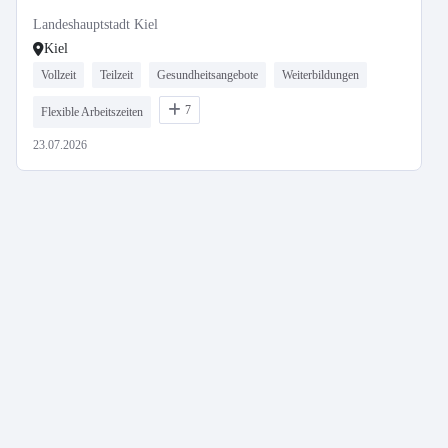
Landeshauptstadt Kiel
Kiel
Vollzeit
Teilzeit
Gesundheitsangebote
Weiterbildungen
7
Flexible Arbeitszeiten
23.07.2026