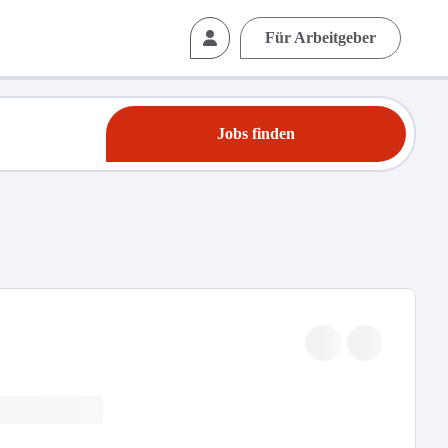
Für Arbeitgeber
Jobs finden