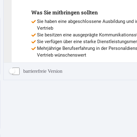
barrierefreie Version