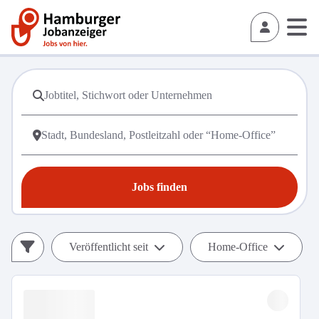
Jobs finden
Veröffentlicht seit
Home-Office