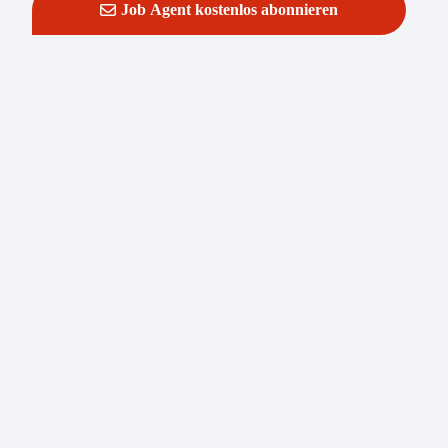
Job Agent kostenlos abonnieren