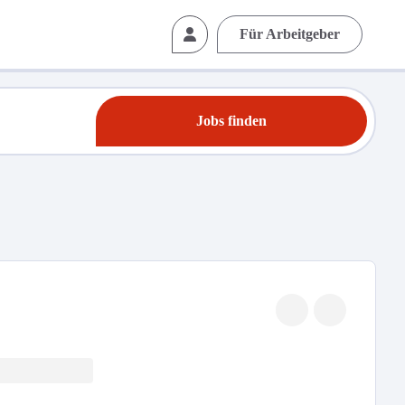
Für Arbeitgeber
Jobs finden