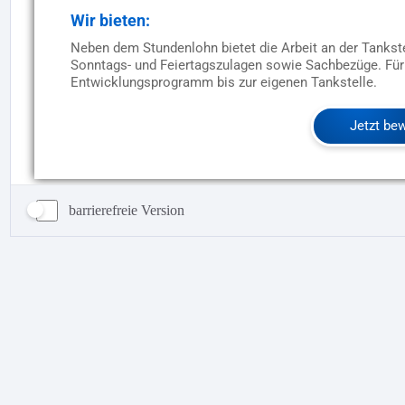
barrierefreie Version