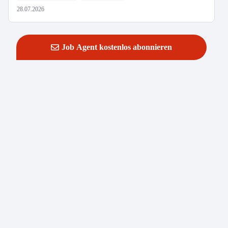
28.07.2026
Job Agent kostenlos abonnieren