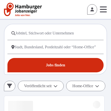
Jobs finden
Veröffentlicht seit
Home-Office